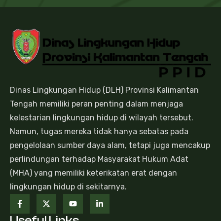
Dinas Lingkungan Hidup (DLH) Provinsi Kalimantan
Tengah memiliki peran penting dalam menjaga
kelestarian lingkungan hidup di wilayah tersebut.
Namun, tugas mereka tidak hanya sebatas pada
pengelolaan sumber daya alam, tetapi juga mencakup
perlindungan terhadap Masyarakat Hukum Adat
(MHA) yang memiliki keterikatan erat dengan
lingkungan hidup di sekitarnya.
Useful Links