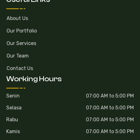
About Us
Our Portfolio
Our Services
Our Team
Contact Us
Working Hours
Senin
07:00 AM to 5:00 PM
Selasa
07:00 AM to 5:00 PM
Rabu
07:00 AM to 5:00 PM
Kamis
07:00 AM to 5:00 PM