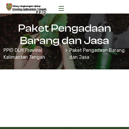
Paket Pengadaan
Barang dan Jasa
PPID DLH Provinsi
Paket Pengadaan Barang
Kalimantan Tengah
dan Jasa