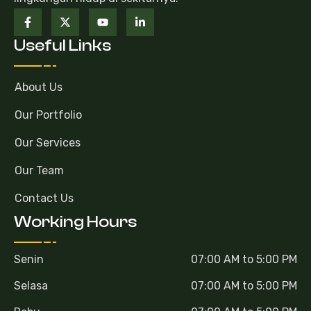
Useful Links
About Us
Our Portfolio
Our Services
Our Team
Contact Us
Working Hours
Senin
07:00 AM to 5:00 PM
Selasa
07:00 AM to 5:00 PM