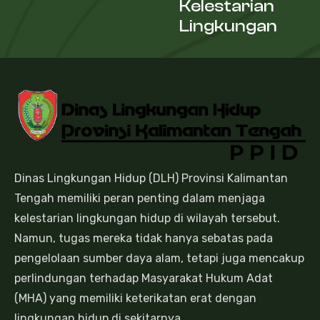
Kelestarian
Lingkungan
Dinas Lingkungan Hidup (DLH) Provinsi Kalimantan
Tengah memiliki peran penting dalam menjaga
kelestarian lingkungan hidup di wilayah tersebut.
Namun, tugas mereka tidak hanya sebatas pada
pengelolaan sumber daya alam, tetapi juga mencakup
perlindungan terhadap Masyarakat Hukum Adat
(MHA) yang memiliki keterikatan erat dengan
lingkungan hidup di sekitarnya.