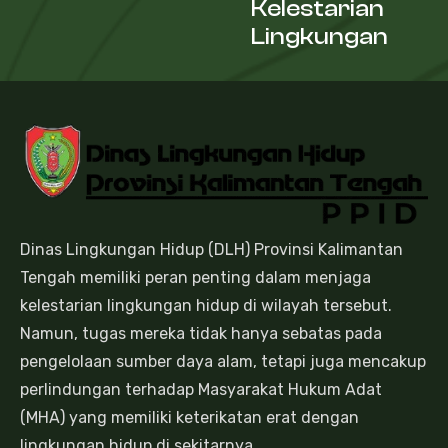
Kelestarian
Lingkungan
Dinas Lingkungan Hidup (DLH) Provinsi Kalimantan
Tengah memiliki peran penting dalam menjaga
kelestarian lingkungan hidup di wilayah tersebut.
Namun, tugas mereka tidak hanya sebatas pada
pengelolaan sumber daya alam, tetapi juga mencakup
perlindungan terhadap Masyarakat Hukum Adat
(MHA) yang memiliki keterikatan erat dengan
lingkungan hidup di sekitarnya.