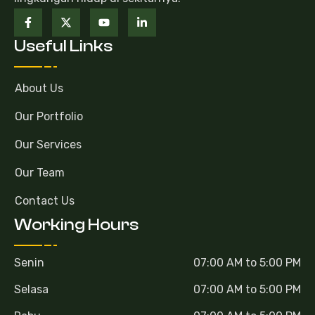
Useful Links
About Us
Our Portfolio
Our Services
Our Team
Contact Us
Working Hours
Senin
07:00 AM to 5:00 PM
Selasa
07:00 AM to 5:00 PM